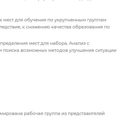
 мест для обучения по укрупненным группам
ледствие, к снижению качества образования по
пределения мест для набора. Анализ с
и поиска возможных методов улучшения ситуации
рмирована рабочая группа из представителей