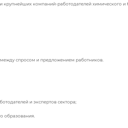
и крупнейших компаний-работодателей химического и 
жду спросом и предложением работников.
одателей и экспертов сектора;
 образования.