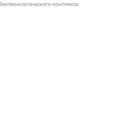
биотехнологического комплекса.