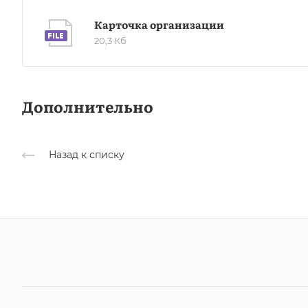
Карточка организации
20,3 Кб
Дополнительно
Назад к списку