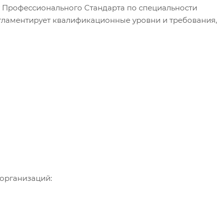
 Профессионального Стандарта по специальности
гламентирует квалификационные уровни и требования,
организаций: