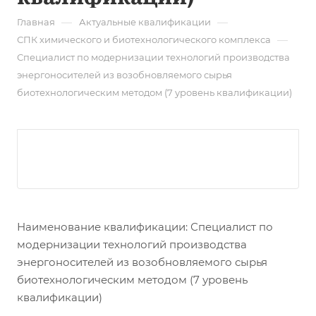
—
—
Главная
Актуальные квалификации
—
СПК химического и биотехнологического комплекса
Специалист по модернизации технологий производства
энергоносителей из возобновляемого сырья
биотехнологическим методом (7 уровень квалификации)
Наименование квалификации: Специалист по
модернизации технологий производства
энергоносителей из возобновляемого сырья
биотехнологическим методом (7 уровень
квалификации)