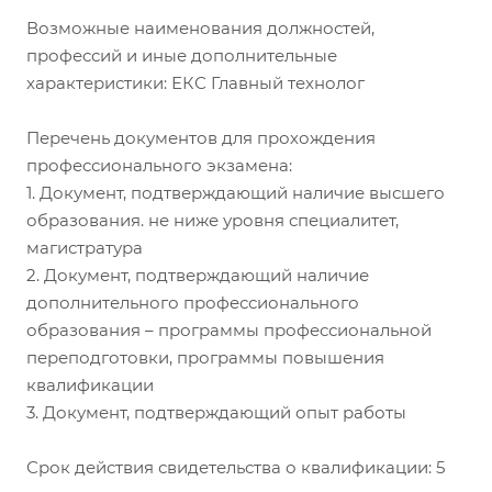
Возможные наименования должностей,
профессий и иные дополнительные
характеристики: ЕКС Главный технолог
Перечень документов для прохождения
профессионального экзамена:
1. Документ, подтверждающий наличие высшего
образования. не ниже уровня специалитет,
магистратура
2. Документ, подтверждающий наличие
дополнительного профессионального
образования – программы профессиональной
переподготовки, программы повышения
квалификации
3. Документ, подтверждающий опыт работы
Срок действия свидетельства о квалификации: 5