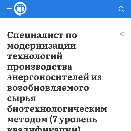
Специалист по
модернизации
технологий
производства
энергоносителей из
возобновляемого
сырья
биотехнологическим
методом (7 уровень
квалификации)