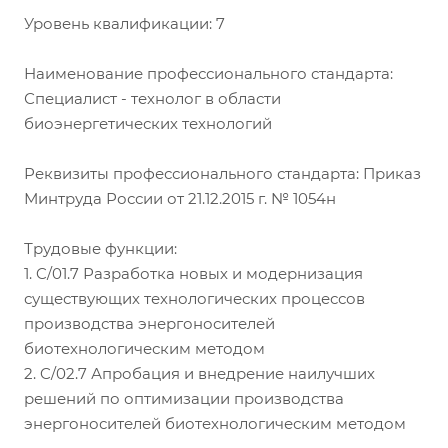
Уровень квалификации: 7
Наименование профессионального стандарта:
Специалист - технолог в области
биоэнергетических технологий
Реквизиты профессионального стандарта: Приказ
Минтруда России от 21.12.2015 г. № 1054н
Трудовые функции:
1. C/01.7 Разработка новых и модернизация
существующих технологических процессов
производства энергоносителей
биотехнологическим методом
2. C/02.7 Апробация и внедрение наилучших
решений по оптимизации производства
энергоносителей биотехнологическим методом