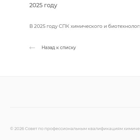
2025 году
В 2025 году СПК химического и биотехноло
Назад к списку
© 2026 Совет по профессиональным квалификациям химичес