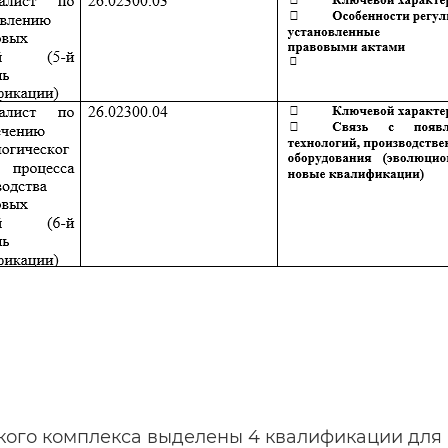
кого комплекса выделены 4 квалификации для 