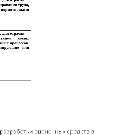
разработки оценочных средств в