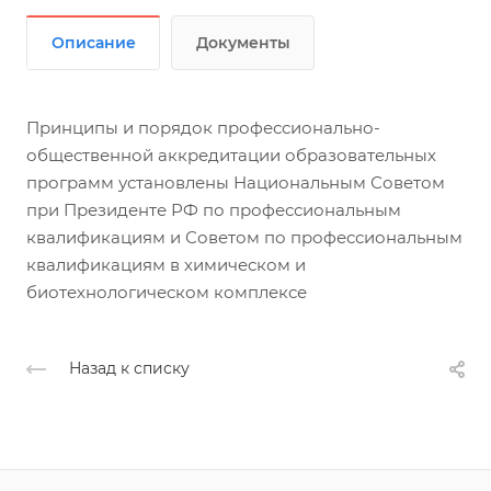
Описание
Документы
Принципы и порядок профессионально-
общественной аккредитации образовательных
программ установлены Национальным Советом
при Президенте РФ по профессиональным
квалификациям и Советом по профессиональным
квалификациям в химическом и
биотехнологическом комплексе
Назад к списку