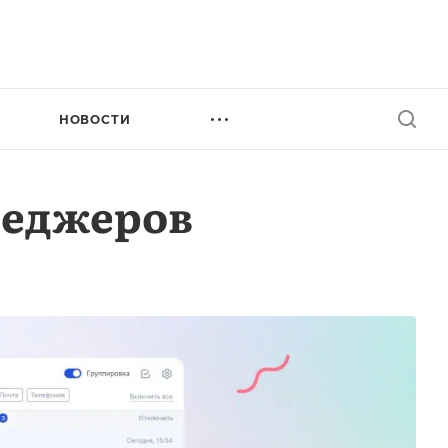
НОВОСТИ
неджеров