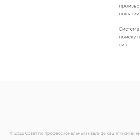
произво
покупки
Система
поиску п
сил.
© 2026 Совет по профессиональным квалификациям химичес