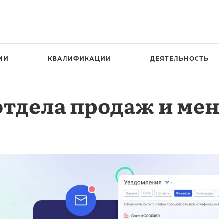
ИИ
КВАЛИФИКАЦИИ
ДЕЯТЕЛЬНОСТЬ
отдела продаж и ме