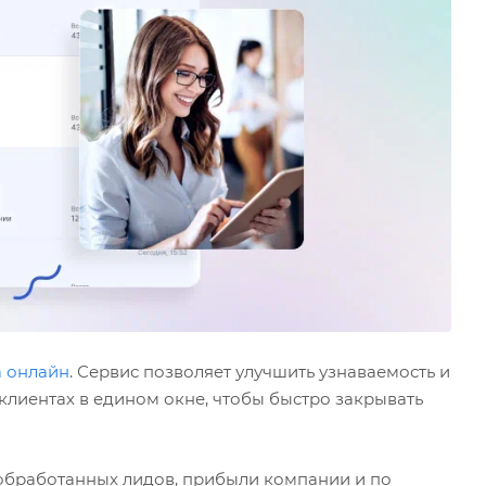
а онлайн
. Сервис позволяет улучшить узнаваемость и
лиентах в едином окне, чтобы быстро закрывать
 обработанных лидов, прибыли компании и по